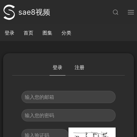
sae8视频
登录
首页
图集
分类
登录
注册