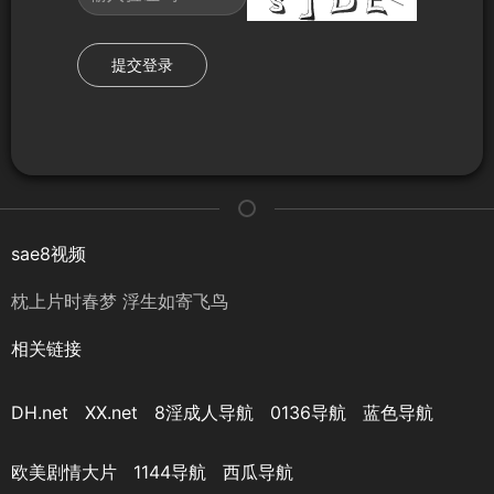
提交登录
sae8视频
枕上片时春梦 浮生如寄飞鸟
相关链接
DH.net
XX.net
8淫成人导航
0136导航
蓝色导航
欧美剧情大片
1144导航
西瓜导航